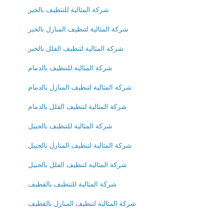
شركة المثالية للتنظيف بالخبر
شركة المثالية لتنظيف المنازل بالخبر
شركة المثالية لتنظيف الفلل بالخبر
شركة المثالية للتنظيف بالدمام
شركة المثالية لتنظيف المنازل بالدمام
شركة المثالية لتنظيف الفلل بالدمام
شركة المثالية للتنظيف بالجبيل
شركة المثالية لتنظيف المنازل بالجبيل
شركة المثالية لتنظيف الفلل بالجبيل
شركة المثالية للتنظيف بالقطيف
شركة المثالية لتنظيف المنازل بالقطيف