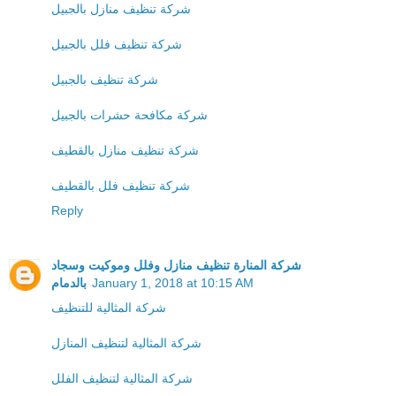
شركة تنظيف منازل بالجبيل
شركة تنظيف فلل بالجبيل
شركة تنظيف بالجبيل
شركة مكافحة حشرات بالجبيل
شركة تنظيف منازل بالقطيف
شركة تنظيف فلل بالقطيف
Reply
شركة المنارة تنظيف منازل وفلل وموكيت وسجاد
بالدمام
January 1, 2018 at 10:15 AM
شركة المثالية للتنظيف
شركة المثالية لتنظيف المنازل
شركة المثالية لتنظيف الفلل