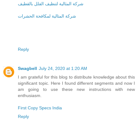
شركة المثالية لتنظيف الفلل بالقطيف
شركة المثالية لمكافحة الحشرات
Reply
Swagbell
July 24, 2020 at 1:20 AM
I am grateful for this blog to distribute knowledge about this
significant topic. Here I found different segments and now I
am going to use these new instructions with new
enthusiasm.
First Copy Specs India
Reply